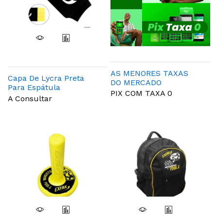
AS MENORES TAXAS
Capa De Lycra Preta
DO MERCADO
Para Espátula
PIX COM TAXA 0
A Consultar