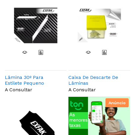
Lâmina 30º Para
Caixa De Descarte De
Estilete Pequeno
Lâminas
A Consultar
A Consultar
Anúncio